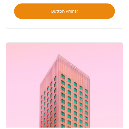
Button Primär