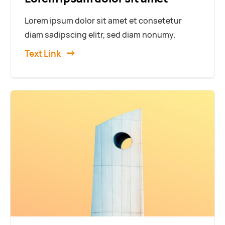
Lorem ipsum dolor sit amet et consetetur
diam sadipscing elitr, sed diam nonumy.
Text Link