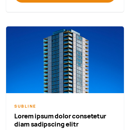
SUBLINE
Lorem ipsum dolor consetetur
diam sadipscing elitr