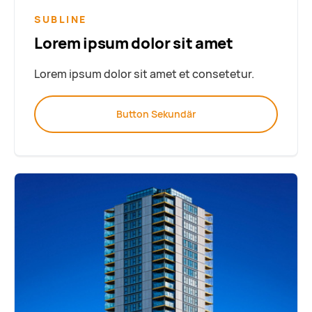
SUBLINE
Lorem ipsum dolor sit amet
Lorem ipsum dolor sit amet et consetetur.
Button Sekundär