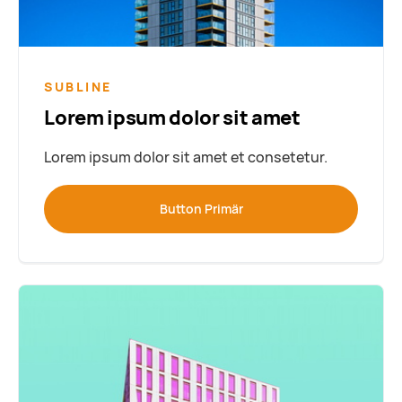
SUBLINE
Lorem ipsum dolor sit amet
Lorem ipsum dolor sit amet et consetetur.
Button Primär