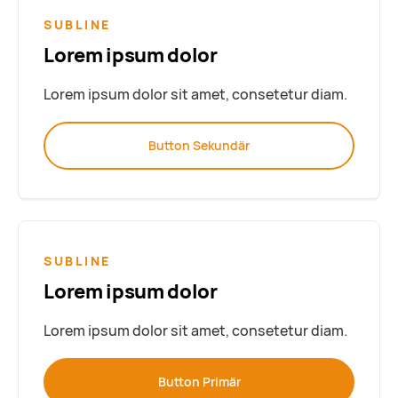
SUBLINE
Lorem ipsum dolor
Lorem ipsum dolor sit amet, consetetur diam.
Button Sekundär
SUBLINE
Lorem ipsum dolor
Lorem ipsum dolor sit amet, consetetur diam.
Button Primär