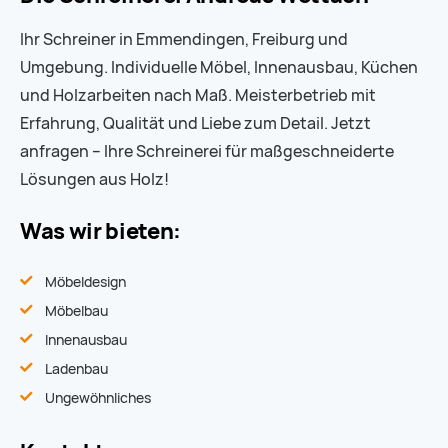
Ihr Schreiner in Emmendingen, Freiburg und
Umgebung. Individuelle Möbel, Innenausbau, Küchen
und Holzarbeiten nach Maß. Meisterbetrieb mit
Erfahrung, Qualität und Liebe zum Detail. Jetzt
anfragen – Ihre Schreinerei für maßgeschneiderte
Lösungen aus Holz!
Was wir bieten:
Möbeldesign
Möbelbau
Innenausbau
Ladenbau
Ungewöhnliches