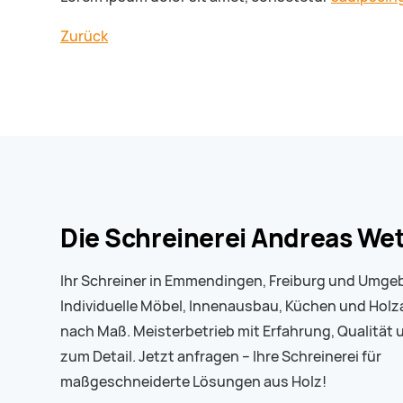
Zurück
Die Schreinerei Andreas We
Ihr Schreiner in Emmendingen, Freiburg und Umge
Individuelle Möbel, Innenausbau, Küchen und Holz
nach Maß. Meisterbetrieb mit Erfahrung, Qualität 
zum Detail. Jetzt anfragen – Ihre Schreinerei für
maßgeschneiderte Lösungen aus Holz!