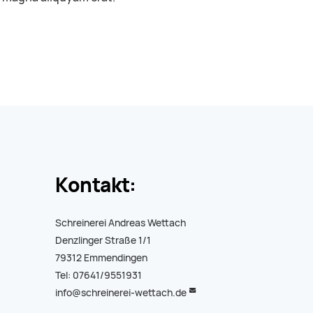
Kontakt:
Schreinerei Andreas Wettach
Denzlinger Straße 1/1
79312 Emmendingen
Tel: 07641/9551931
info@schreinerei-wettach.de