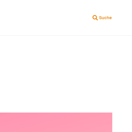
Suche