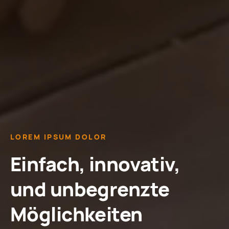
LOREM IPSUM DOLOR
Einfach, innovativ,
und unbegrenzte
Möglichkeiten