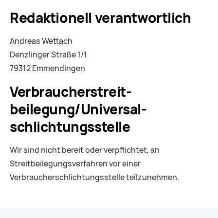
Redaktionell verantwortlich
Andreas Wettach
Denzlinger Straße 1/1
79312 Emmendingen
Verbraucher­streit­
beilegung/Universal­
schlichtungs­stelle
Wir sind nicht bereit oder verpflichtet, an
Streitbeilegungsverfahren vor einer
Verbraucherschlichtungsstelle teilzunehmen.