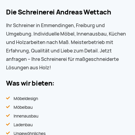
Die Schreinerei Andreas Wettach
Ihr Schreiner in Emmendingen, Freiburg und
Umgebung. Individuelle Möbel, Innenausbau, Küchen
und Holzarbeiten nach Maß. Meisterbetrieb mit
Erfahrung, Qualität und Liebe zum Detail. Jetzt
anfragen – Ihre Schreinerei für maßgeschneiderte
Lösungen aus Holz!
Was wir bieten:
Möbeldesign
Möbelbau
Innenausbau
Ladenbau
Ungewöhnliches