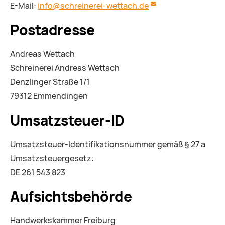
E-Mail:
info@schreinerei-wettach.de
Postadresse
Andreas Wettach
Schreinerei Andreas Wettach
Denzlinger Straße 1/1
79312 Emmendingen
Umsatzsteuer-ID
Umsatzsteuer-Identifikationsnummer gemäß § 27 a
Umsatzsteuergesetz:
DE 261 543 823
Aufsichtsbehörde
Handwerkskammer Freiburg