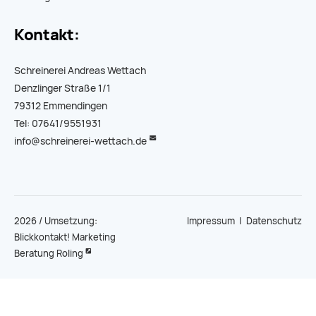
Kontakt:
Schreinerei Andreas Wettach
Denzlinger Straße 1/1
79312 Emmendingen
Tel: 07641/9551931
info@schreinerei-wettach.de
2026 / Umsetzung:
Impressum
|
Datenschutz
Blickkontakt! Marketing
Beratung Roling