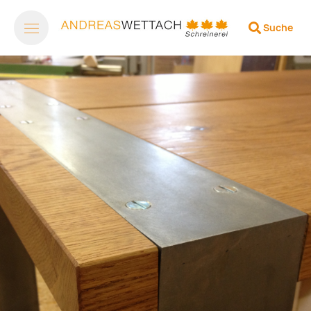
Suche