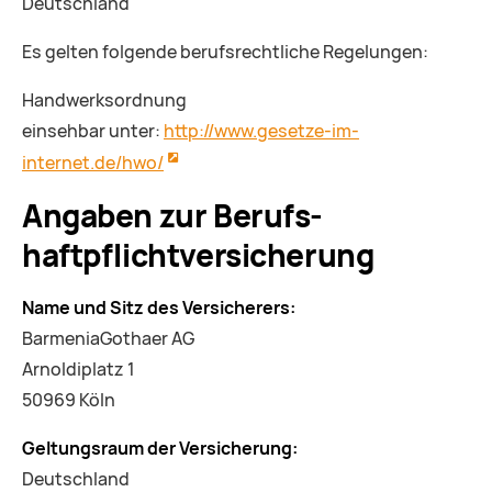
Deutschland
Es gelten folgende berufsrechtliche Regelungen:
Handwerksordnung
einsehbar unter:
http://www.gesetze-im-
internet.de/hwo/
Angaben zur Berufs­
haftpflicht­versicherung
Name und Sitz des Versicherers:
BarmeniaGothaer AG
Arnoldiplatz 1
50969 Köln
Geltungsraum der Versicherung:
Deutschland