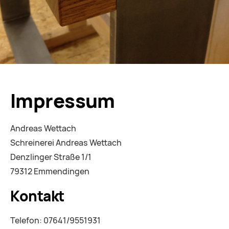
Impressum
Andreas Wettach
Schreinerei Andreas Wettach
Denzlinger Straße 1/1
79312 Emmendingen
Kontakt
Telefon: 07641/9551931