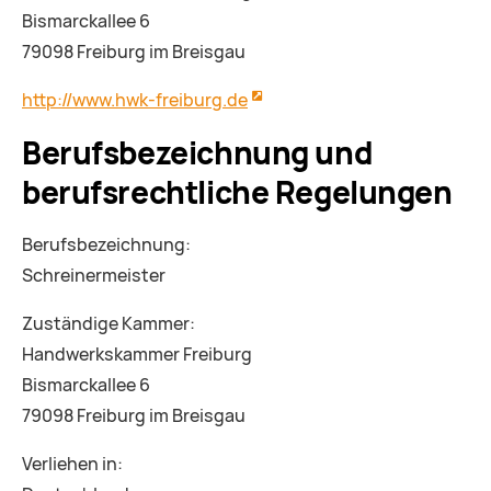
Bismarckallee 6
79098 Freiburg im Breisgau
http://www.hwk-freiburg.de
Berufsbezeichnung und
berufsrechtliche Regelungen
Berufsbezeichnung:
Schreinermeister
Zuständige Kammer:
Handwerkskammer Freiburg
Bismarckallee 6
79098 Freiburg im Breisgau
Verliehen in: