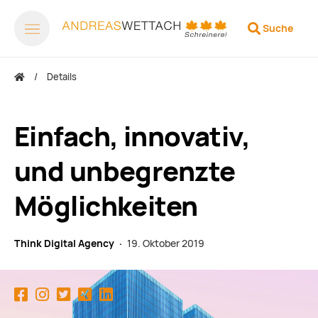
Suche
Details
Einfach, innovativ,
und unbegrenzte
Möglichkeiten
Think Digital Agency ·
19. Oktober 2019