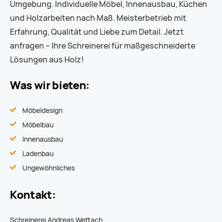
Umgebung. Individuelle Möbel, Innenausbau, Küchen
und Holzarbeiten nach Maß. Meisterbetrieb mit
Erfahrung, Qualität und Liebe zum Detail. Jetzt
anfragen – Ihre Schreinerei für maßgeschneiderte
Lösungen aus Holz!
Was wir bieten:
Möbeldesign
Möbelbau
Innenausbau
Ladenbau
Ungewöhnliches
Kontakt:
Schreinerei Andreas Wettach