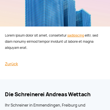
Lorem ipsum dolor sit amet, consetetur
sadipscing
elitr, sed
diam nonumy eirmod tempor invidunt ut labore et magna
aliquyam erat.
Zurück
Die Schreinerei Andreas Wettach
Ihr Schreiner in Emmendingen, Freiburg und